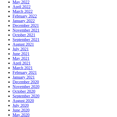
May 2022
April 2022
March 2022
February 2022
January 2022
December 2021
November 2021
October 2021
September 2021
August 2021
July 2021
June 2021
May 2021
April 2021
March 2021
February 2021
January 2021
December 2020
November 2020
October 2020
September 2020
August 2020
July 2020
June 2020
May 2020