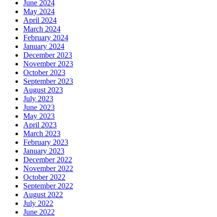
June 2024
May 2024
April 2024
March 2024
February 2024
January 2024
December 2023
November 2023
October 2023
September 2023
August 2023
July 2023
June 2023
May 2023
April 2023
March 2023
February 2023
January 2023
December 2022
November 2022
October 2022
September 2022
August 2022
July 2022
June 2022