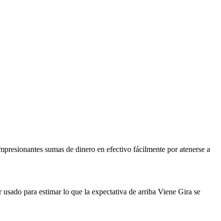
impresionantes sumas de dinero en efectivo fácilmente por atenerse a
r usado para estimar lo que la expectativa de arriba Viene Gira se