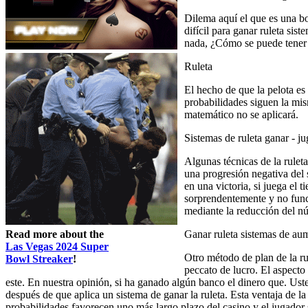
Dilema aquí el que es una b
difícil para ganar ruleta sist
nada, ¿Cómo se puede tener 
Ruleta
El hecho de que la pelota es
probabilidades siguen la mism
matemático no se aplicará.
Sistemas de ruleta ganar - j
Algunas técnicas de la rulet
una progresión negativa del 
en una victoria, si juega el
sorprendentemente y no funci
mediante la reducción del nú
Read more about the
Ganar ruleta sistemas de aum
Las Vegas 2024 Super
Otro método de plan de la r
Bowl Streaker
!
peccato de lucro. El aspecto
este. En nuestra opinión, si ha ganado algún banco el dinero que. Uste
después de que aplica un sistema de ganar la ruleta. Esta ventaja de la 
probabilidades favorecen uno más largo plazo del casino y el jugador