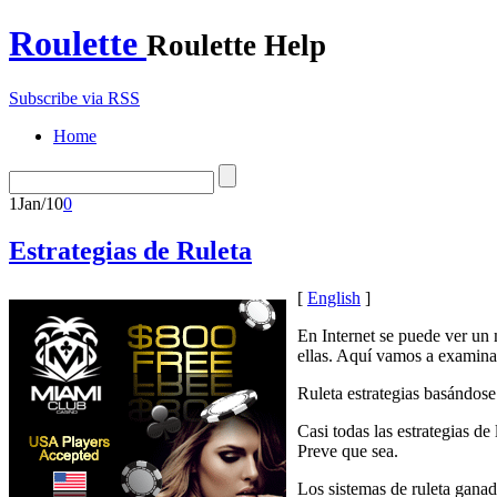
Roulette
Roulette Help
Subscribe via RSS
Home
1
Jan/10
0
Estrategias de Ruleta
[
English
]
En Internet se puede ver un 
ellas. Aquí vamos a examinar 
Ruleta estrategias basándose
Casi todas las estrategias de
Preve que sea.
Los sistemas de ruleta ganad