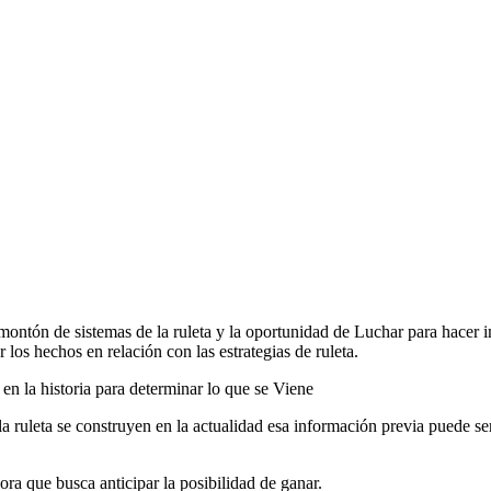
montón de sistemas de la ruleta y la oportunidad de Luchar para hacer 
los hechos en relación con las estrategias de ruleta.
 en la historia para determinar lo que se Viene
 la ruleta se construyen en la actualidad esa información previa puede se
ora que busca anticipar la posibilidad de ganar.