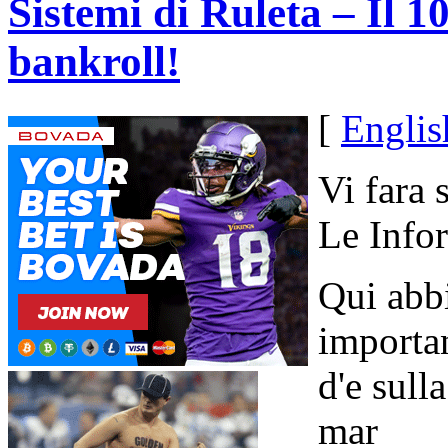
Sistemi di Ruleta – Il 1
bankroll!
[
Englis
Vi fara 
Le Info
Qui abb
importan
d'e sull
mar