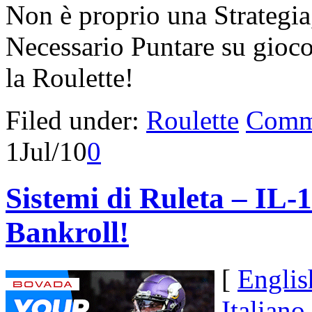
Non è proprio una Strategia
Necessario Puntare su gioc
la Roulette!
Filed under:
Roulette
Comm
1
Jul/10
0
Sistemi di Ruleta – IL-
Bankroll!
[
Englis
Italiano