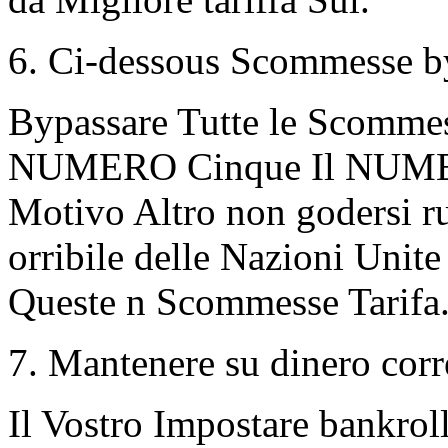
6. Ci-dessous Scommesse by
Bypassare Tutte le Scommess
NUMERO Cinque Il NUMERO
Motivo Altro non godersi r
orribile delle Nazioni Unite
Queste n Scommesse Tarifa
7. Mantenere su dinero cor
Il Vostro Impostare bankrol