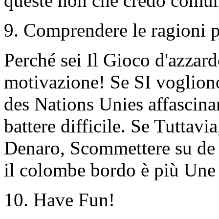
queste non che credo comun
9. Comprendere le ragioni p
Perché sei Il Gioco d'azzard
motivazione! Se SI voglion
des Nations Unies affascina
battere difficile. Se Tuttavi
Denaro, Scommettere su de
il colombe bordo è più Une 
10. Have Fun!