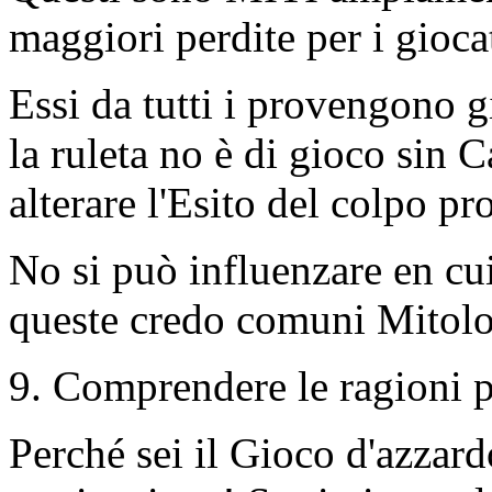
maggiori perdite per i gioca
Essi da tutti i provengono g
la ruleta no è di gioco sin 
alterare l'Esito del colpo pr
No si può influenzare en cui
queste credo comuni Mitolo
9. Comprendere le ragioni 
Perché sei il Gioco d'azzard