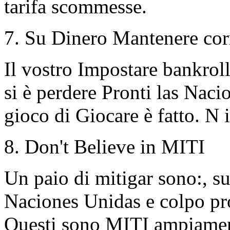
tarifa scommesse.
7. Su Dinero Mantenere cor
Il vostro Impostare bankrol
si è perdere Pronti las Naci
gioco di Giocare è fatto. N 
8. Don't Believe in MITI
Un paio di mitigar sono:, su
Naciones Unidas e colpo pr
Questi sono MITI ampiamen