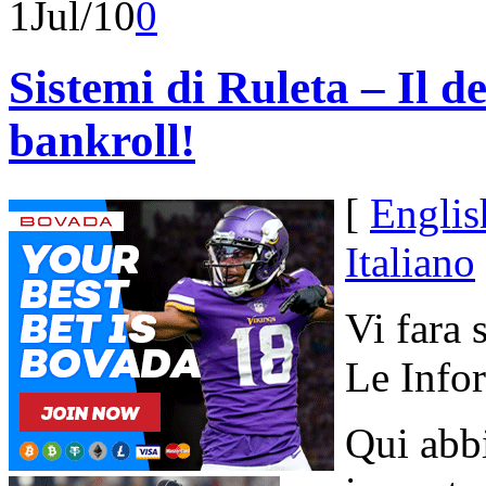
1
Jul/10
0
Sistemi di Ruleta – Il d
bankroll!
[
Englis
Italiano
Vi fara 
Le Info
Qui abb