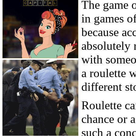
The game of
in games of
because acc
absolutely 
with someon
a roulette 
different st
Roulette ca
chance or a
such a conc