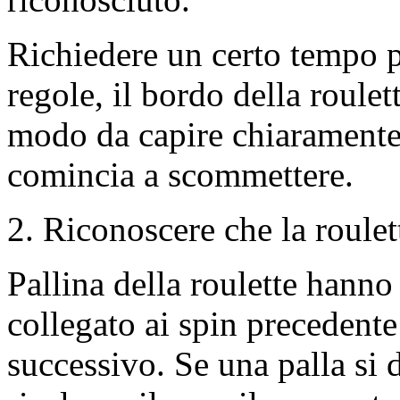
Richiedere un certo tempo pe
regole, il bordo della roulet
modo da capire chiaramente 
comincia a scommettere.
2. Riconoscere che la roulet
Pallina della roulette hanno
collegato ai spin precedente
successivo. Se una palla si 