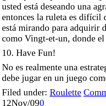
usted está deseando una ag
entonces la ruleta es difícil
está mirando para adquirir 
como Vingt-et-un, donde el 
10. Have Fun!
No es realmente una estrateg
debe jugar en un juego como
Filed under:
Roulette
Comm
12
Nov/09
0