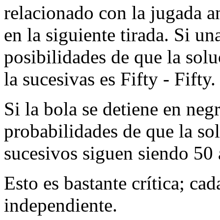
relacionado con la jugada an
en la siguiente tirada. Si un
posibilidades de que la sol
la sucesivas es Fifty - Fifty.
Si la bola se detiene en neg
probabilidades de que la so
sucesivos siguen siendo 50 
Esto es bastante crítica; ca
independiente.