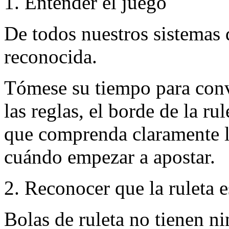
1. Entender el juego
De todos nuestros sistemas d
reconocida.
Tómese su tiempo para conve
las reglas, el borde de la rul
que comprenda claramente l
cuándo empezar a apostar.
2. Reconocer que la ruleta e
Bolas de ruleta no tienen ni