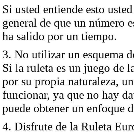
Si usted entiende esto usted
general de que un número e
ha salido por un tiempo.
3. No utilizar un esquema d
Si la ruleta es un juego de 
por su propia naturaleza, u
funcionar, ya que no hay dat
puede obtener un enfoque d
4. Disfrute de la Ruleta Eu