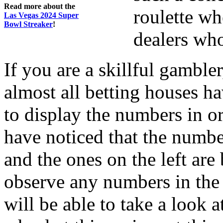
Read more about the
roulette wh
Las Vegas 2024 Super
Bowl Streaker
!
dealers who
If you are a skillful gamble
almost all betting houses h
to display the numbers in o
have noticed that the numbe
and the ones on the left ar
observe any numbers in the c
will be able to take a look at