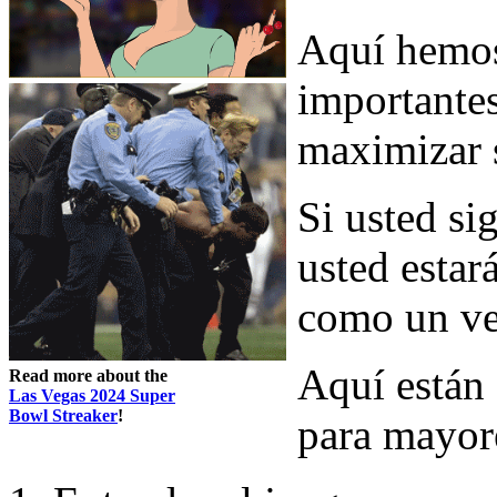
Aquí hemos
importantes
maximizar 
Si usted sig
usted estar
como un ve
Aquí están 
Read more about the
Las Vegas 2024 Super
Bowl Streaker
!
para mayor