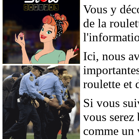
Vous y déc
de la roulet
l'informati
Ici, nous a
importantes
roulette et
Si vous suiv
vous serez 
comme un v