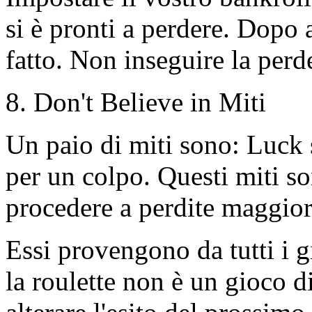
si è pronti a perdere. Dopo a
fatto. Non inseguire la perd
8. Don't Believe in Miti
Un paio di miti sono: Luck 
per un colpo. Questi miti 
procedere a perdite maggiori
Essi provengono da tutti i g
la roulette non è un gioco d