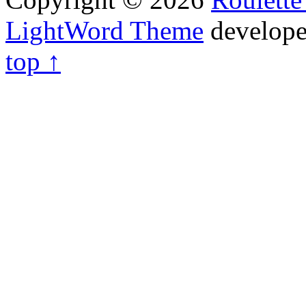
LightWord Theme
develop
top ↑