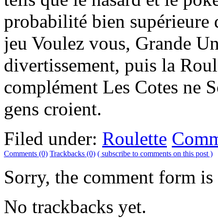
probabilité bien supérieure
jeu Voulez vous, Grande Une
divertissement, puis la Ro
complément Les Cotes ne So
gens croient.
Filed under:
Roulette
Comm
Comments (0)
Trackbacks (0)
( subscribe to comments on this post )
Sorry, the comment form is c
No trackbacks yet.