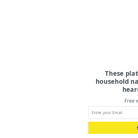
These pla
household na
hear
Free 