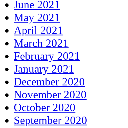
June 2021
May 2021
April 2021
March 2021
February 2021
January 2021
December 2020
November 2020
October 2020
September 2020