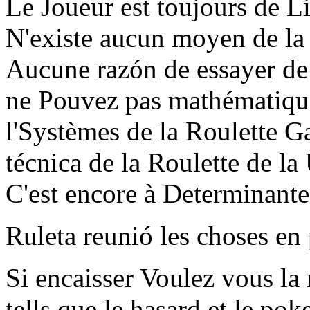
Le Joueur est toujours de Li
N'existe aucun moyen de la 
Aucune razón de essayer d
ne Pouvez pas mathématique
l'Systèmes de la Roulette
técnica de la Roulette de la
C'est encore à Determinante
Ruleta reunió les choses en
Si encaisser Voulez vous la 
tells que le hasard et le po