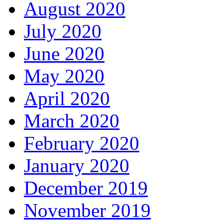
August 2020
July 2020
June 2020
May 2020
April 2020
March 2020
February 2020
January 2020
December 2019
November 2019