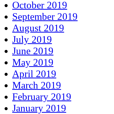
October 2019
September 2019
August 2019
July 2019
June 2019
May 2019
April 2019
March 2019
February 2019
January 2019