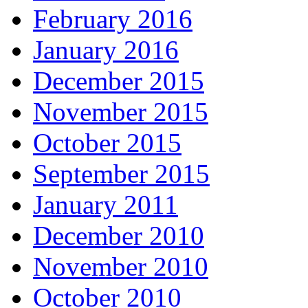
February 2016
January 2016
December 2015
November 2015
October 2015
September 2015
January 2011
December 2010
November 2010
October 2010