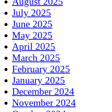
August 2025
July 2025
June 2025
May 2025
April 2025
March 2025
February 2025
January 2025
December 2024
November 2024