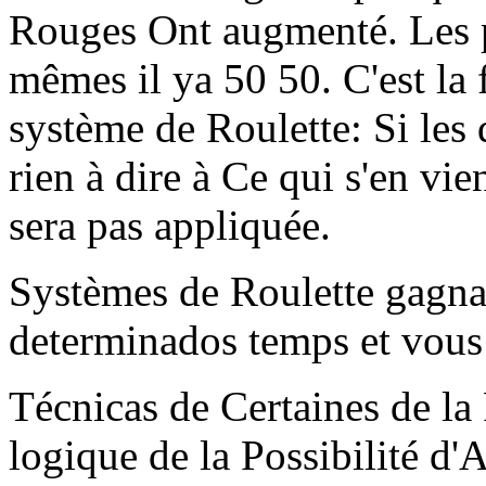
Rouges Ont augmenté. Les
mêmes il ya 50 50. C'est la 
système de Roulette: Si les 
rien à dire à Ce qui s'en v
sera pas appliquée.
Systèmes de Roulette gagna
determinados temps et vous 
Técnicas de Certaines de la 
logique de la Possibilité d'