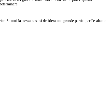
determinare.
e. Se tutti la stessa cosa si desidera una grande partita per l'esaltante