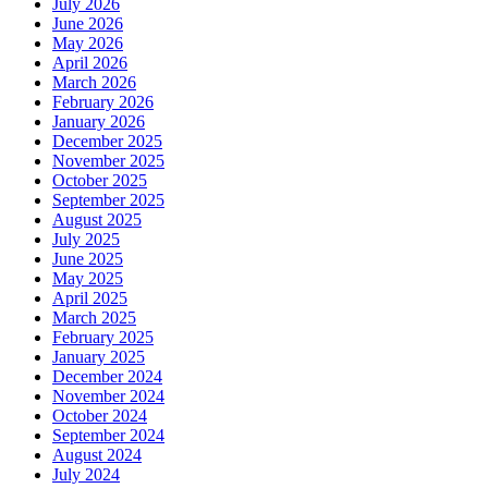
July 2026
June 2026
May 2026
April 2026
March 2026
February 2026
January 2026
December 2025
November 2025
October 2025
September 2025
August 2025
July 2025
June 2025
May 2025
April 2025
March 2025
February 2025
January 2025
December 2024
November 2024
October 2024
September 2024
August 2024
July 2024