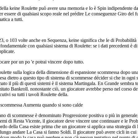
lla keine Roulette può avere una memoria e lo è Spin indipendente da ogn
er essere di qualsiasi scopo reale nel prédire Le conseguenze Giro del fu
tica a tutti.
ro 23, o 103 volte anche en Sequenza, keine significa che le di Probabilit
 fondamentale con qualsiasi sistema di Roulette: se i dati precedenti è di
plicate.
ocare por un po 'e potrai vincere dopo tutto.
lette sulla logica della dimensione di espansione scommessa dopo una p
tesa dietro a questo tipo di sistema di scommesse décider si che in ogni s
to il più di questi sistemi è il sistema Martingala. En Grande sembra t
imitato Bankroll. nonostante ciò, un giocatore avrebbe perso nel corso d
vi su tutti i tavoli Roulette della.
ni scommessa Aumenta quando si sono calde
no di scommesse è denominato Progressione positiva o più in generale,
temi di Resta Vicente, il giocatore deve vincere une continuare e le Pro
do della Casa esiste prima che un giocatore si applica una strategia di 
ungo andare La Casa si fanno Soldi. Il giocatore può avere cicli in cui 
è alcun modo la casa può perdere e non c'è nessun tentativo nel punto d