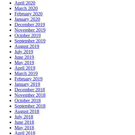
April 2020
March 2020
February 2020
January 2020
December 2019
November 2019
October 2019
September 2019
August 2019
July 2019
June 2019
May 2019
April 2019
March 2019
February 2019
January 2019
December 2018
November 2018
October 2018
September 2018
August 2018
July 2018
June 2018
May 2018
April 2018