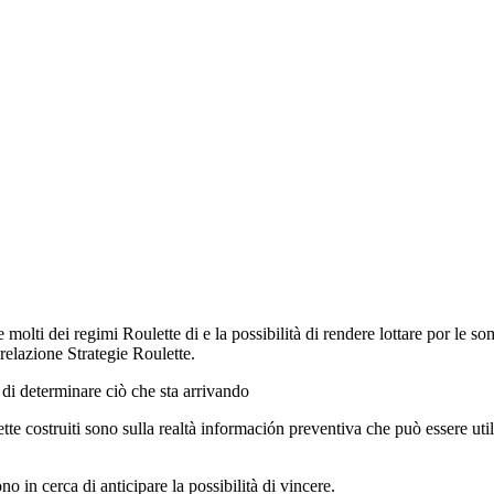
 molti dei regimi Roulette di e la possibilità di rendere lottare por le 
relazione Strategie Roulette.
 di determinare ciò che sta arrivando
ette costruiti sono sulla realtà información preventiva che può essere uti
o in cerca di anticipare la possibilità di vincere.