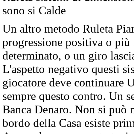
sono si Calde
Un altro metodo Ruleta Pi
progressione positiva o più 
determinato, o un giro lasc
L'aspetto negativo questi sis
giocatore deve continuare U
sempre questo contro. Un se
Banca Denaro. Non si può ma
bordo della Casa esiste prim