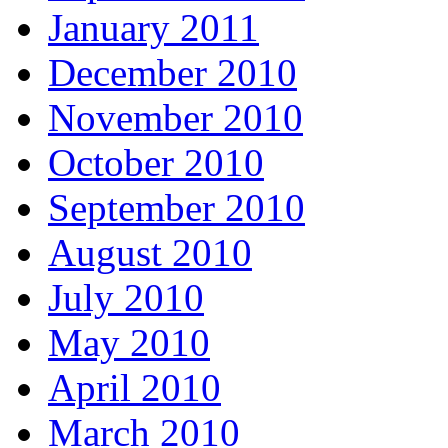
January 2011
December 2010
November 2010
October 2010
September 2010
August 2010
July 2010
May 2010
April 2010
March 2010