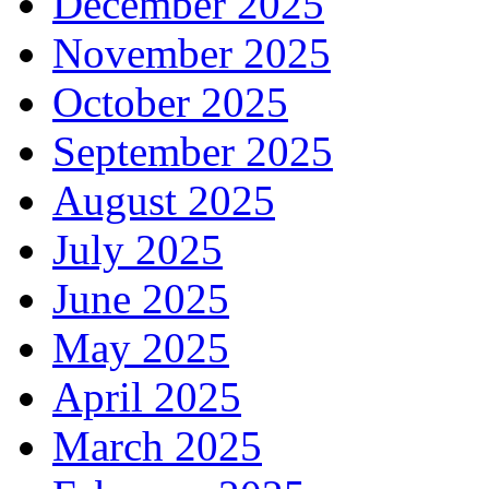
December 2025
November 2025
October 2025
September 2025
August 2025
July 2025
June 2025
May 2025
April 2025
March 2025