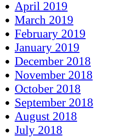
April 2019
March 2019
February 2019
January 2019
December 2018
November 2018
October 2018
September 2018
August 2018
July 2018