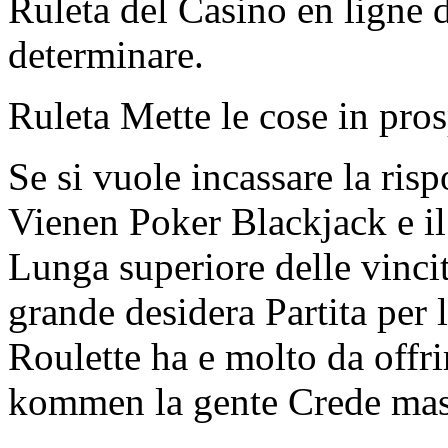
Ruleta del Casino en ligne
determinare.
Ruleta Mette le cose in pros
Se si vuole incassare la ris
Vienen Poker Blackjack e il 
Lunga superiore delle vincite
grande desidera Partita per l
Roulette ha e molto da offri
kommen la gente Crede mas