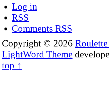
Log in
RSS
Comments
RSS
Copyright © 2026
Roulett
LightWord Theme
develop
top ↑