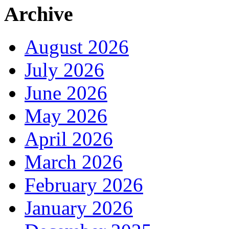
Archive
August 2026
July 2026
June 2026
May 2026
April 2026
March 2026
February 2026
January 2026