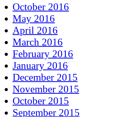
October 2016
May 2016
April 2016
March 2016
February 2016
January 2016
December 2015
November 2015
October 2015
September 2015