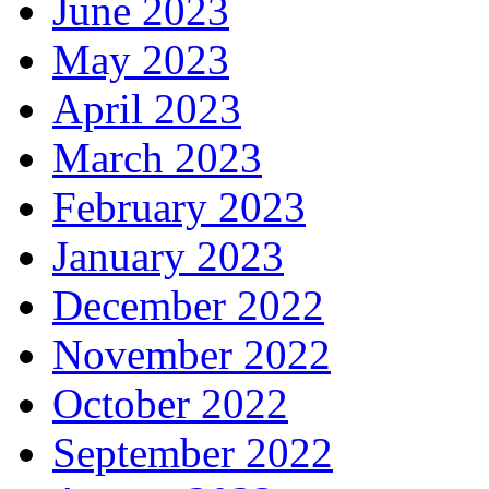
June 2023
May 2023
April 2023
March 2023
February 2023
January 2023
December 2022
November 2022
October 2022
September 2022