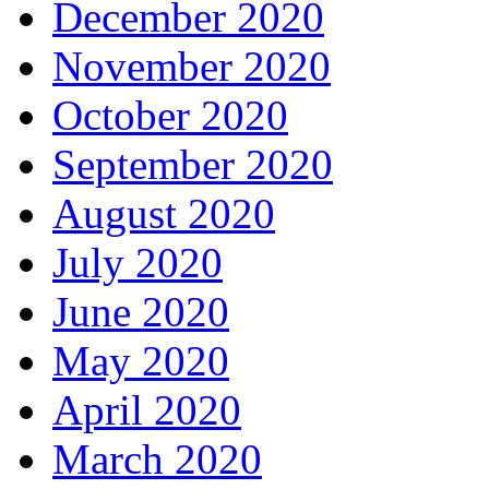
December 2020
November 2020
October 2020
September 2020
August 2020
July 2020
June 2020
May 2020
April 2020
March 2020