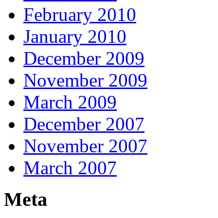
February 2010
January 2010
December 2009
November 2009
March 2009
December 2007
November 2007
March 2007
Meta