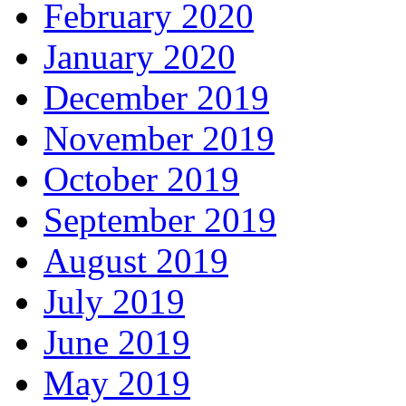
February 2020
January 2020
December 2019
November 2019
October 2019
September 2019
August 2019
July 2019
June 2019
May 2019