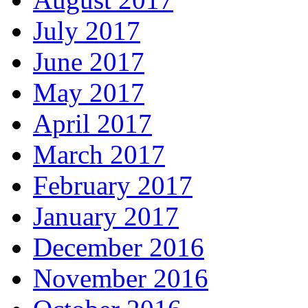
July 2017
June 2017
May 2017
April 2017
March 2017
February 2017
January 2017
December 2016
November 2016