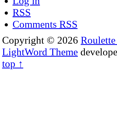
Log in
RSS
Comments
RSS
Copyright © 2026
Roulett
LightWord Theme
develop
top ↑