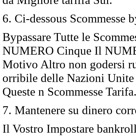
6. Ci-dessous Scommesse by
Bypassare Tutte le Scommess
NUMERO Cinque Il NUMERO
Motivo Altro non godersi r
orribile delle Nazioni Unite
Queste n Scommesse Tarifa
7. Mantenere su dinero cor
Il Vostro Impostare bankrol