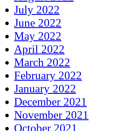
July 2022
June 2022
May 2022
April 2022
March 2022
February 2022
January 2022
December 2021
November 2021
October 2021