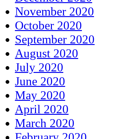
November 2020
October 2020
September 2020
August 2020
July 2020
June 2020
May 2020
April 2020
March 2020
February 2020