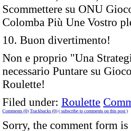
Scommettere su ONU Gioco 
Colomba Più Une Vostro pl
10. Buon divertimento!
Non e proprio "Una Strateg
necessario Puntare su Gioco
Roulette!
Filed under:
Roulette
Comm
Comments (0)
Trackbacks (0)
( subscribe to comments on this post )
Sorry, the comment form is c