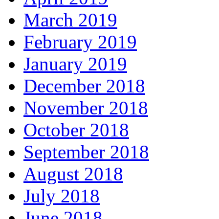
March 2019
February 2019
January 2019
December 2018
November 2018
October 2018
September 2018
August 2018
July 2018
June 2018