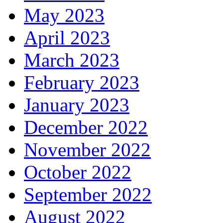
May 2023
April 2023
March 2023
February 2023
January 2023
December 2022
November 2022
October 2022
September 2022
August 2022