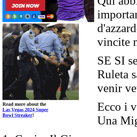
Qui abb
importan
d'azzard
vincite 
SE SI s
Ruleta 
venir v
Ecco i v
Read more about the
Las Vegas 2024 Super
Bowl Streaker
!
Una Mig