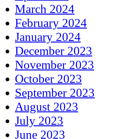
March 2024
February 2024
January 2024
December 2023
November 2023
October 2023
September 2023
August 2023
July 2023
June 2023