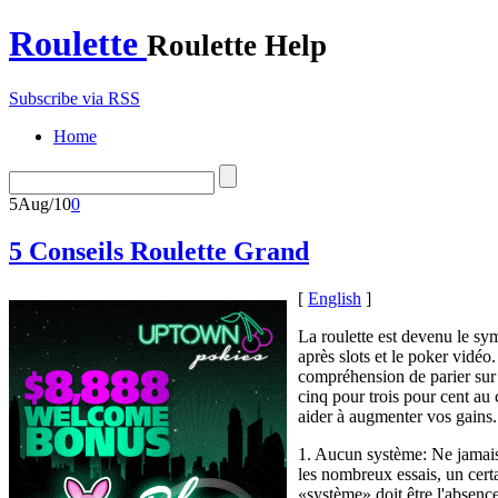
Roulette
Roulette Help
Subscribe via RSS
Home
5
Aug/10
0
5 Conseils Roulette Grand
[
English
]
La roulette est devenu le sym
après slots et le poker vidéo
compréhension de parier sur l
cinq pour trois pour cent au 
aider à augmenter vos gains.
1. Aucun système: Ne jamais 
les nombreux essais, un cert
«système» doit être l'absenc