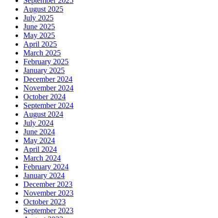
September 2025
August 2025
July 2025
June 2025
May 2025
April 2025
March 2025
February 2025
January 2025
December 2024
November 2024
October 2024
September 2024
August 2024
July 2024
June 2024
May 2024
April 2024
March 2024
February 2024
January 2024
December 2023
November 2023
October 2023
September 2023