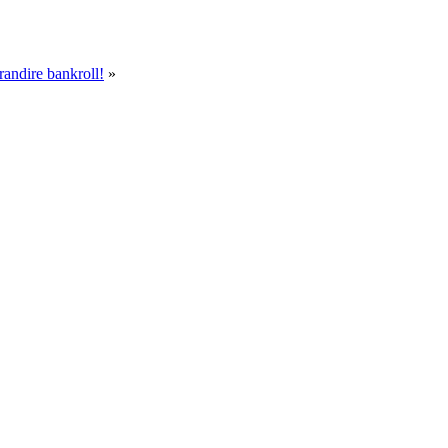
randire bankroll!
»