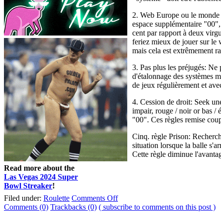
2. Web Europe ou le monde en
espace supplémentaire "00", 
cent par rapport à deux virgu
feriez mieux de jouer sur l
mais cela est extrêmement ra
3. Pas plus les préjugés: Ne 
d'étalonnage des systèmes mod
de jeux régulièrement et ave
4. Cession de droit: Seek une 
impair, rouge / noir or bas /
"00". Ces règles remise coup
Cinq. règle Prison: Recherch
situation lorsque la balle s'a
Cette règle diminue l'avantag
Read more about the
Las Vegas 2024 Super
Bowl Streaker
!
Filed under:
Roulette
Comments Off
Comments (0)
Trackbacks (0)
( subscribe to comments on this post )