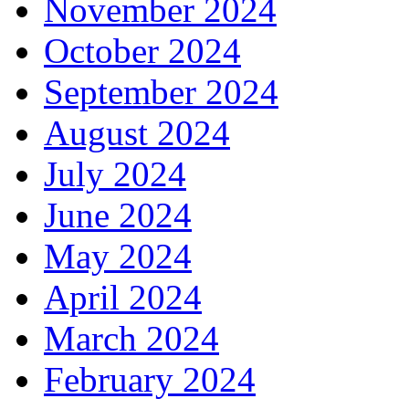
November 2024
October 2024
September 2024
August 2024
July 2024
June 2024
May 2024
April 2024
March 2024
February 2024