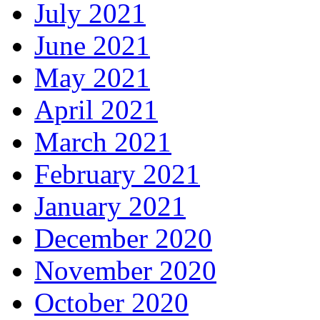
July 2021
June 2021
May 2021
April 2021
March 2021
February 2021
January 2021
December 2020
November 2020
October 2020