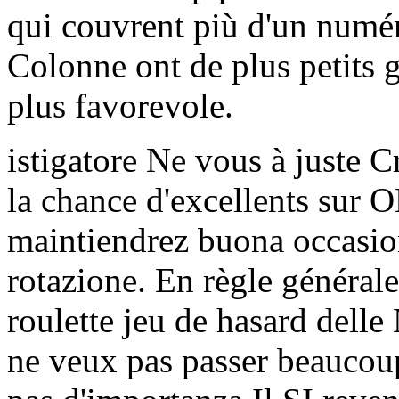
qui couvrent più d'un numér
Colonne ont de plus petits
plus favorevole.
istigatore Ne vous à juste 
la chance d'excellents sur
maintiendrez buona occasio
rotazione. En règle générale,
roulette jeu de hasard delle
ne veux pas passer beaucoup 