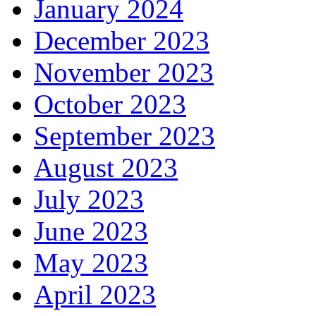
January 2024
December 2023
November 2023
October 2023
September 2023
August 2023
July 2023
June 2023
May 2023
April 2023