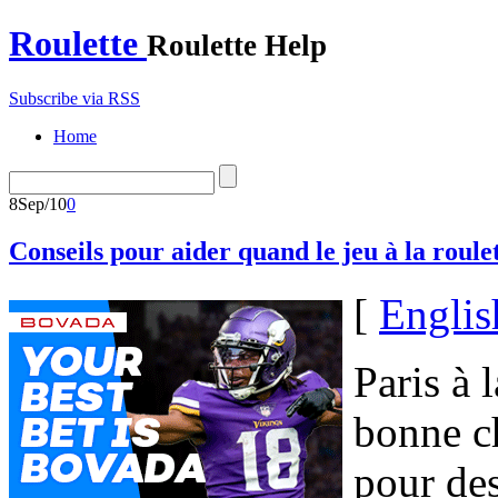
Roulette
Roulette Help
Subscribe via RSS
Home
8
Sep/10
0
Conseils pour aider quand le jeu à la roule
[
Englis
Paris à 
bonne ch
pour des