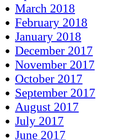
March 2018
February 2018
January 2018
December 2017
November 2017
October 2017
September 2017
August 2017
July 2017
June 2017