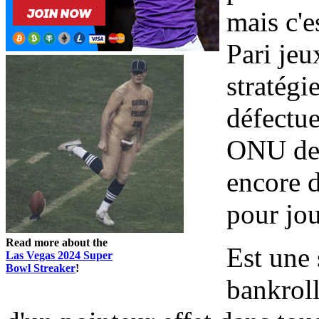
mais c'e
Pari jeu
stratégi
défectue
ONU de 
encore d
pour jou
Read more about the
Est une
Las Vegas 2024 Super
Bowl Streaker
!
bankroll