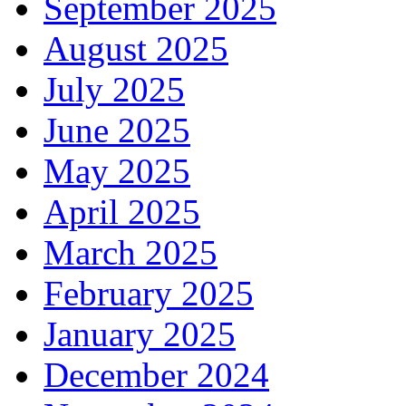
September 2025
August 2025
July 2025
June 2025
May 2025
April 2025
March 2025
February 2025
January 2025
December 2024