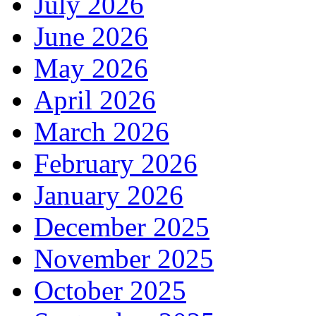
July 2026
June 2026
May 2026
April 2026
March 2026
February 2026
January 2026
December 2025
November 2025
October 2025