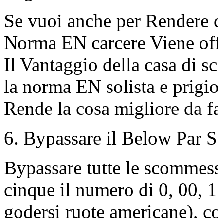
Se vuoi anche per Rendere
Norma EN carcere Viene off
Il Vantaggio della casa di 
la norma EN solista e prigi
Rende la cosa migliore da fa
6. Bypassare il Below Par
Bypassare tutte le scommess
cinque il numero di 0, 00, 1
godersi ruote americane), co