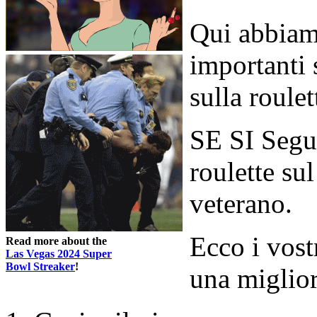
Qui abbiam
importanti 
sulla roulet
SE SI Seguo
roulette s
veterano.
Ecco i vostr
Read more about the
Las Vegas 2024 Super
Bowl Streaker
!
una miglior