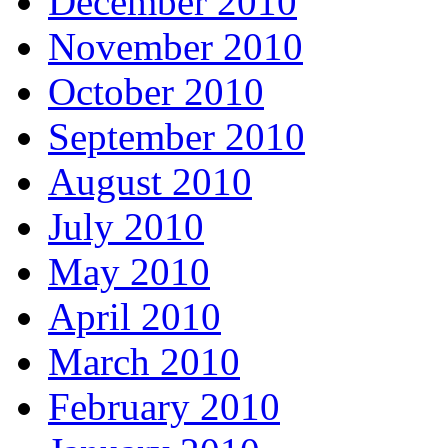
December 2010
November 2010
October 2010
September 2010
August 2010
July 2010
May 2010
April 2010
March 2010
February 2010