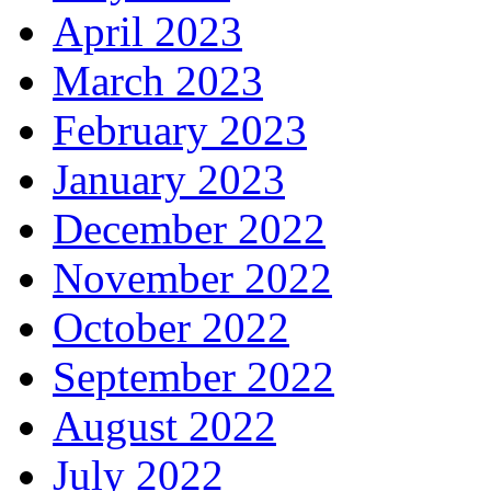
April 2023
March 2023
February 2023
January 2023
December 2022
November 2022
October 2022
September 2022
August 2022
July 2022