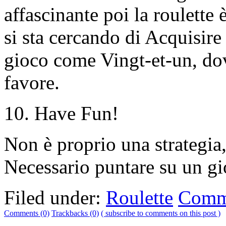
affascinante poi la roulette è
si sta cercando di Acquisir
gioco come Vingt-et-un, dov
favore.
10. Have Fun!
Non è proprio una strategia,
Necessario puntare su un gi
Filed under:
Roulette
Comm
Comments (0)
Trackbacks (0)
( subscribe to comments on this post )