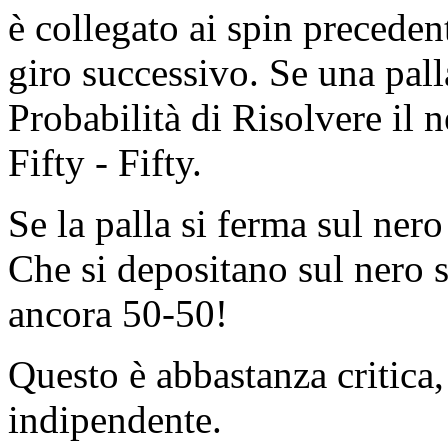
è collegato ai spin precede
giro successivo. Se una pall
Probabilità di Risolvere il 
Fifty - Fifty.
Se la palla si ferma sul nero
Che si depositano sul nero 
ancora 50-50!
Questo è abbastanza critica
indipendente.