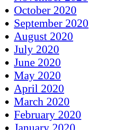
October 2020
September 2020
August 2020
July 2020
June 2020
May 2020
April 2020
March 2020
February 2020
January 2020