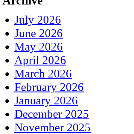
Archive
July 2026
June 2026
May 2026
April 2026
March 2026
February 2026
January 2026
December 2025
November 2025