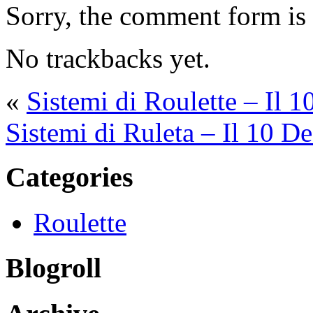
Sorry, the comment form is c
No trackbacks yet.
«
Sistemi di Roulette – Il 1
Sistemi di Ruleta – Il 10 De
Categories
Roulette
Blogroll