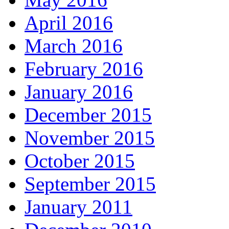
April 2016
March 2016
February 2016
January 2016
December 2015
November 2015
October 2015
September 2015
January 2011