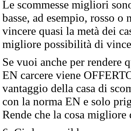
Le scommesse migliori sono 
basse, ad esempio, rosso o n
vincere quasi la metà dei ca
migliore possibilità di vince
Se vuoi anche per rendere 
EN carcere viene OFFERTO 
vantaggio della casa di sco
con la norma EN e solo prig
Rende che la cosa migliore d