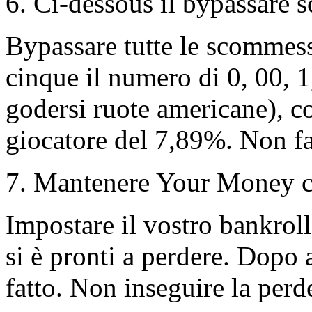
6. Ci-dessous il bypassare
Bypassare tutte le scommess
cinque il numero di 0, 00, 1
godersi ruote americane), co
giocatore del 7,89%. Non f
7. Mantenere Your Money c
Impostare il vostro bankrol
si è pronti a perdere. Dopo a
fatto. Non inseguire la perd