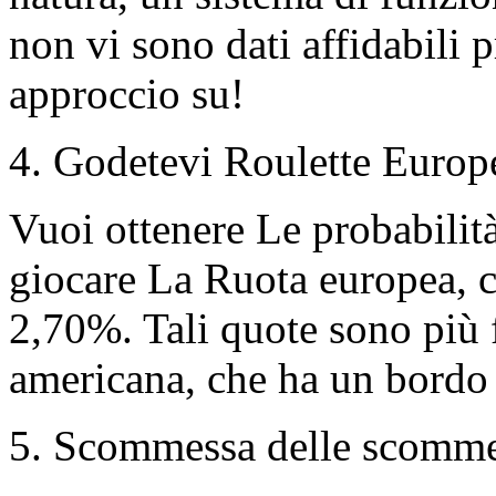
non vi sono dati affidabili 
approccio su!
4. Godetevi Roulette Europ
Vuoi ottenere Le probabilit
giocare La Ruota europea, 
2,70%. Tali quote sono più 
americana, che ha un bordo
5. Scommessa delle scomme