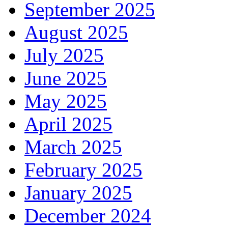
September 2025
August 2025
July 2025
June 2025
May 2025
April 2025
March 2025
February 2025
January 2025
December 2024