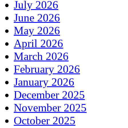
July 2026
June 2026
May 2026
April 2026
March 2026
February 2026
January 2026
December 2025
November 2025
October 2025