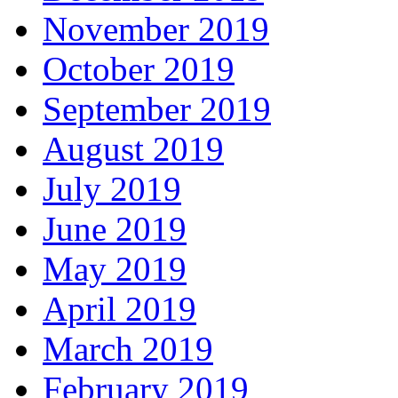
November 2019
October 2019
September 2019
August 2019
July 2019
June 2019
May 2019
April 2019
March 2019
February 2019