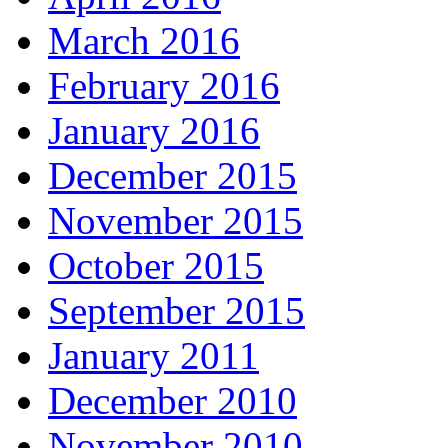
March 2016
February 2016
January 2016
December 2015
November 2015
October 2015
September 2015
January 2011
December 2010
November 2010