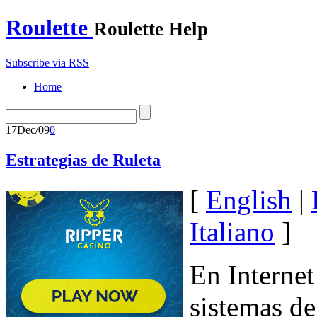
Roulette
Roulette Help
Subscribe via RSS
Home
17
Dec/09
0
Estrategias de Ruleta
[
English
|
Italiano
]
En Interne
sistemas de