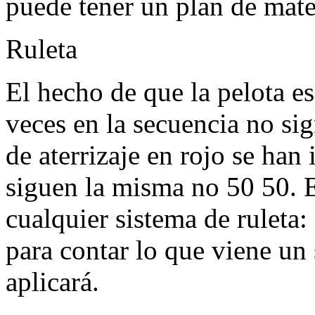
puede tener un plan de mate
Ruleta
El hecho de que la pelota es
veces en la secuencia no sig
de aterrizaje en rojo se ha
siguen la misma no 50 50. E
cualquier sistema de ruleta: 
para contar lo que viene un
aplicará.