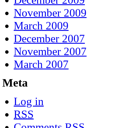
November 2009
March 2009
December 2007
November 2007
March 2007
Meta
Log in
RSS
Comments
RSS