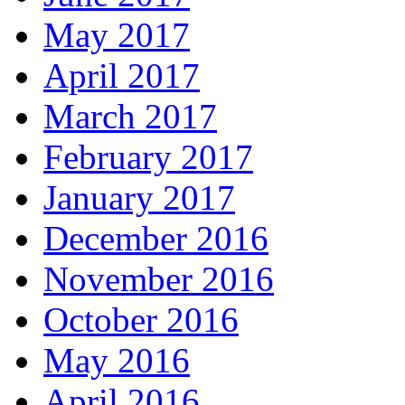
May 2017
April 2017
March 2017
February 2017
January 2017
December 2016
November 2016
October 2016
May 2016
April 2016