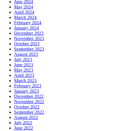
June 2024
May 2024
April 2024
March 2024
February 2024
January 2024
December 2023
November 2023
October 2023
September 2023
August 2023
July 2023
June 2023
May 2023
April 2023
March 2023
February 2023
January 2023
December 2022
November 2022
October 2022
September 2022
August 2022
July 2022
June 2022