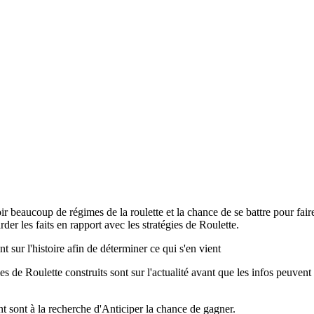
ir beaucoup de régimes de la roulette et la chance de se battre pour fai
rder les faits en rapport avec les stratégies de Roulette.
t sur l'histoire afin de déterminer ce qui s'en vient
es de Roulette construits sont sur l'actualité avant que les infos peuvent 
 sont à la recherche d'Anticiper la chance de gagner.