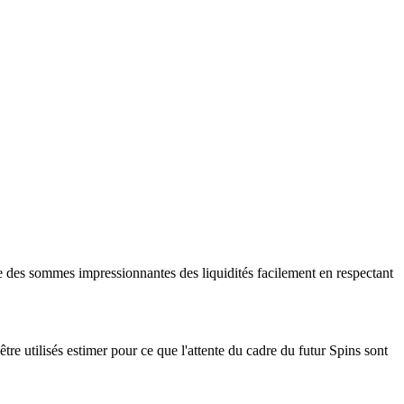
re des sommes impressionnantes des liquidités facilement en respectant
être utilisés estimer pour ce que l'attente du cadre du futur Spins sont