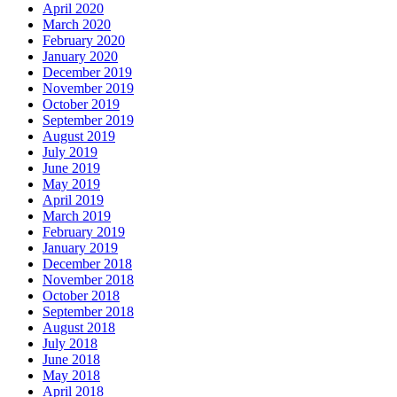
April 2020
March 2020
February 2020
January 2020
December 2019
November 2019
October 2019
September 2019
August 2019
July 2019
June 2019
May 2019
April 2019
March 2019
February 2019
January 2019
December 2018
November 2018
October 2018
September 2018
August 2018
July 2018
June 2018
May 2018
April 2018