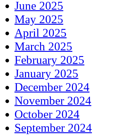
June 2025
May 2025
April 2025
March 2025
February 2025
January 2025
December 2024
November 2024
October 2024
September 2024