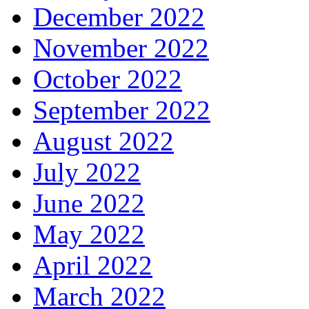
December 2022
November 2022
October 2022
September 2022
August 2022
July 2022
June 2022
May 2022
April 2022
March 2022