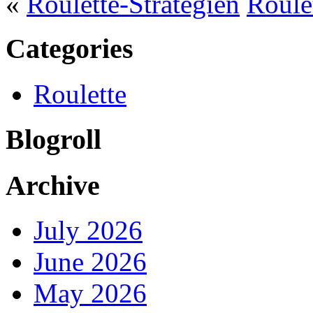
«
Roulette-Strategien
Roulet
Categories
Roulette
Blogroll
Archive
July 2026
June 2026
May 2026