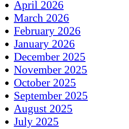
April 2026
March 2026
February 2026
January 2026
December 2025
November 2025
October 2025
September 2025
August 2025
July 2025