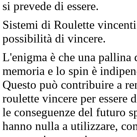
si prevede di essere.
Sistemi di Roulette vincenti
possibilità di vincere.
L'enigma è che una pallina 
memoria e lo spin è indipend
Questo può contribuire a rend
roulette vincere per essere d
le conseguenze del futuro sp
hanno nulla a utilizzare, co