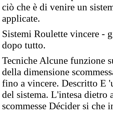
ciò che è di venire un sist
applicate.
Sistemi Roulette vincere - g
dopo tutto.
Tecniche Alcune funzione su
della dimensione scommessa
fino a vincere. Descritto E 
del sistema. L'intesa dietro 
scommesse Décider si che in 