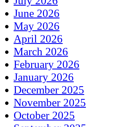
July 2026
June 2026
May 2026
April 2026
March 2026
February 2026
January 2026
December 2025
November 2025
October 2025