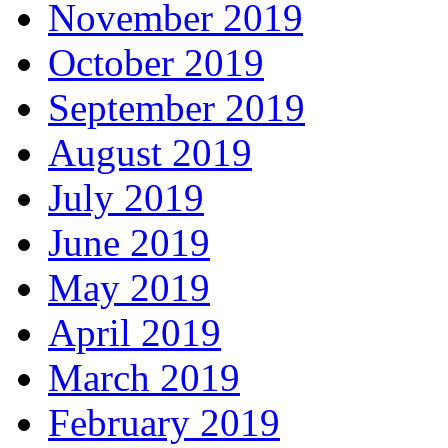
November 2019
October 2019
September 2019
August 2019
July 2019
June 2019
May 2019
April 2019
March 2019
February 2019