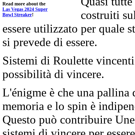
Quasi tutte 
Read more about the
Las Vegas 2024 Super
costruiti s
Bowl Streaker
!
essere utilizzato per quale s
si prevede di essere.
Sistemi di Roulette vincenti
possibilità di vincere.
L'énigme è che una pallina 
memoria e lo spin è indipend
Questo può contribuire Une r
sistemi di vincere per essere