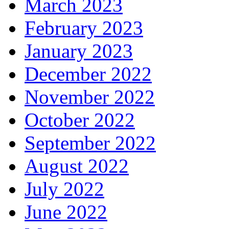
March 2023
February 2023
January 2023
December 2022
November 2022
October 2022
September 2022
August 2022
July 2022
June 2022