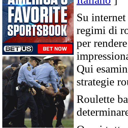
Su internet
regimi di ro
per render
impressiona
Qui esamine
strategie ro
Roulette ba
determinare