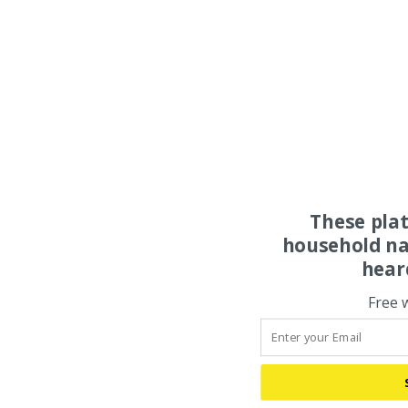
These pla
household na
hear
Free 