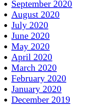
September 2020
August 2020
July 2020
June 2020
May 2020
April 2020
March 2020
February 2020
January 2020
December 2019