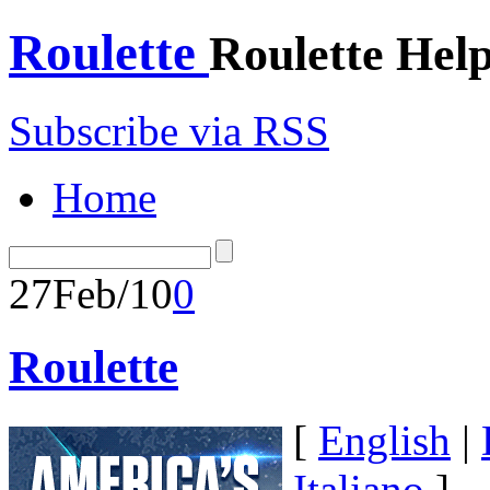
Roulette
Roulette Hel
Subscribe via RSS
Home
27
Feb/10
0
Roulette
[
English
|
Italiano
]