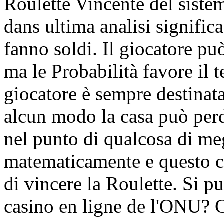
Roulette Vincente del siste
dans ultima analisi signific
fanno soldi. Il giocatore può
ma le Probabilità favore il 
giocatore è sempre destinat
alcun modo la casa può perd
nel punto di qualcosa di m
matematicamente e questo co
di vincere la Roulette. Si p
casino en ligne de l'ONU? C