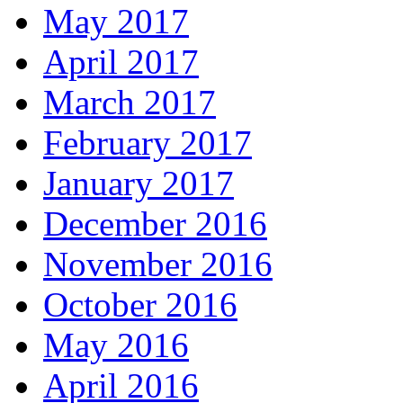
May 2017
April 2017
March 2017
February 2017
January 2017
December 2016
November 2016
October 2016
May 2016
April 2016