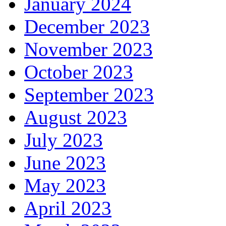
January 2024
December 2023
November 2023
October 2023
September 2023
August 2023
July 2023
June 2023
May 2023
April 2023