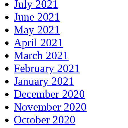
July 2021
June 2021
May 2021
April 2021
March 2021
February 2021
January 2021
December 2020
November 2020
October 2020