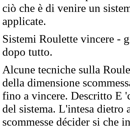
ciò che è di venire un sist
applicate.
Sistemi Roulette vincere - g
dopo tutto.
Alcune tecniche sulla Roule
della dimensione scommessa
fino a vincere. Descritto E
del sistema. L'intesa dietro 
scommesse décider si che in 