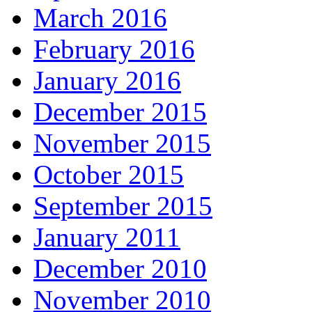
March 2016
February 2016
January 2016
December 2015
November 2015
October 2015
September 2015
January 2011
December 2010
November 2010