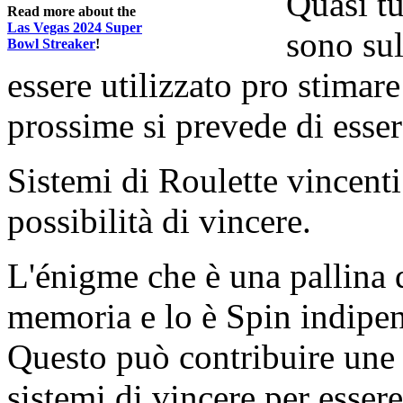
Quasi tu
Read more about the
Las Vegas 2024 Super
sono sul
Bowl Streaker
!
essere utilizzato pro stimare
prossime si prevede di esser
Sistemi di Roulette vincenti
possibilità di vincere.
L'énigme che è una pallina 
memoria e lo è Spin indipend
Questo può contribuire une r
sistemi di vincere per essere