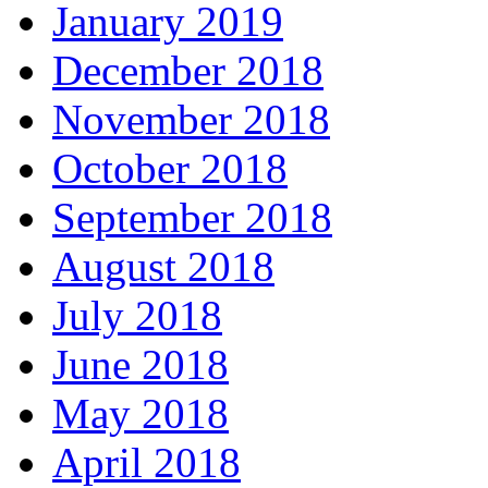
January 2019
December 2018
November 2018
October 2018
September 2018
August 2018
July 2018
June 2018
May 2018
April 2018