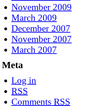
November 2009
March 2009
December 2007
November 2007
March 2007
Meta
Log in
RSS
Comments
RSS