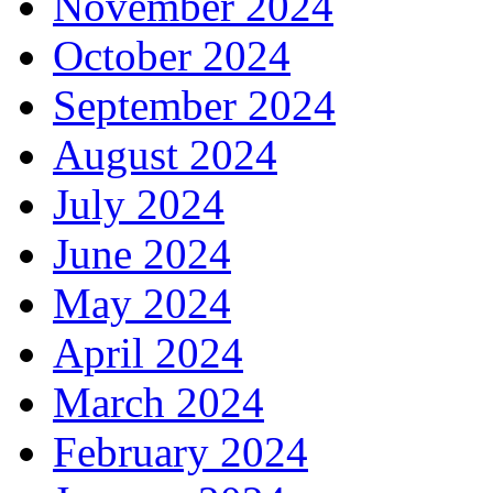
November 2024
October 2024
September 2024
August 2024
July 2024
June 2024
May 2024
April 2024
March 2024
February 2024