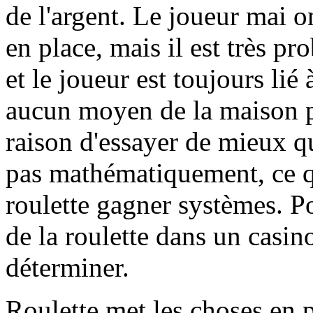
de l'argent. Le joueur mai o
en place, mais il est très p
et le joueur est toujours lié 
aucun moyen de la maison pe
raison d'essayer de mieux 
pas mathématiquement, ce qui
roulette gagner systèmes. P
de la roulette dans un casin
déterminer.
Roulette met les choses en 