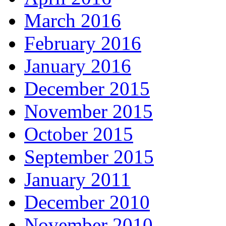
March 2016
February 2016
January 2016
December 2015
November 2015
October 2015
September 2015
January 2011
December 2010
November 2010