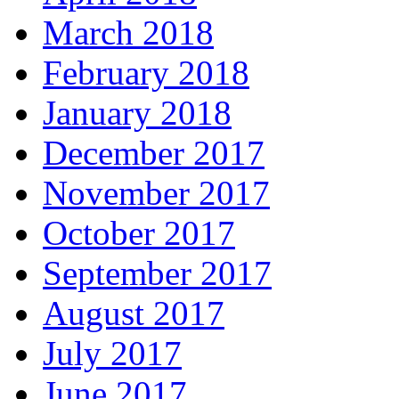
March 2018
February 2018
January 2018
December 2017
November 2017
October 2017
September 2017
August 2017
July 2017
June 2017