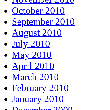
October 2010
September 2010
August 2010
July 2010
May 2010
April 2010
March 2010
February 2010
January 2010
December 2009