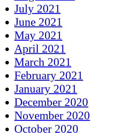
July 2021
June 2021
May 2021
April 2021
March 2021
February 2021
January 2021
December 2020
November 2020
October 2020